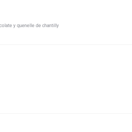
olate y quenelle de chantilly